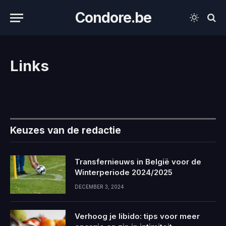
Condore.be
Links
Keuzes van de redactie
Transfernieuws in België voor de
Winterperiode 2024/2025
DECEMBER 3, 2024
Verhoog je libido: tips voor meer