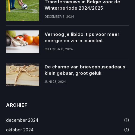
Transfernieuws in België voor de
Winterperiode 2024/2025
DECEMBER 3, 2024
Verhoog je libido: tips voor meer
energie en zin in intimiteit
OKTOBER 8, 2024
De charme van brievenbuscadeaus:
klein gebaar, groot geluk
JUNI 23, 2024
ARCHIEF
december 2024
(1)
oktober 2024
(1)