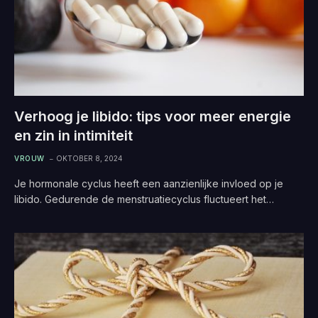
Verhoog je libido: tips voor meer energie
en zin in intimiteit
VROUW
OKTOBER 8, 2024
Je hormonale cyclus heeft een aanzienlijke invloed op je
libido. Gedurende de menstruatiecyclus fluctueert het…