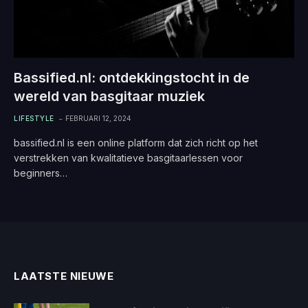
Bassified.nl: ontdekkingstocht in de
wereld van basgitaar muziek
LIFESTYLE
FEBRUARI 12, 2024
bassified.nl is een online platform dat zich richt op het
verstrekken van kwalitatieve basgitaarlessen voor
beginners…
LAATSTE NIEUWE