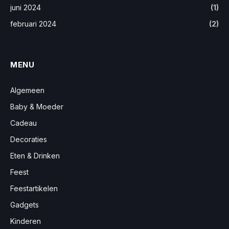
juni 2024
(1)
februari 2024
(2)
MENU
Algemeen
Baby & Moeder
Cadeau
Decoraties
Eten & Drinken
Feest
Feestartikelen
Gadgets
Kinderen