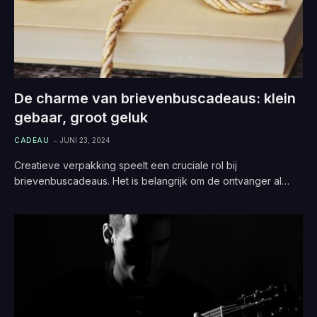
De charme van brievenbuscadeaus: klein
gebaar, groot geluk
CADEAU
JUNI 23, 2024
Creatieve verpakking speelt een cruciale rol bij
brievenbuscadeaus. Het is belangrijk om de ontvanger al…