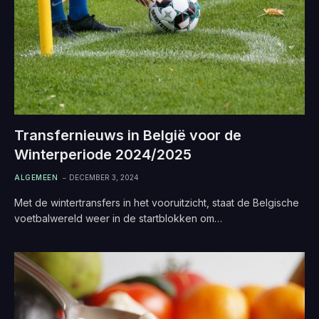
Transfernieuws in België voor de
Winterperiode 2024/2025
ALGEMEEN
DECEMBER 3, 2024
Met de wintertransfers in het vooruitzicht, staat de Belgische
voetbalwereld weer in de startblokken om…