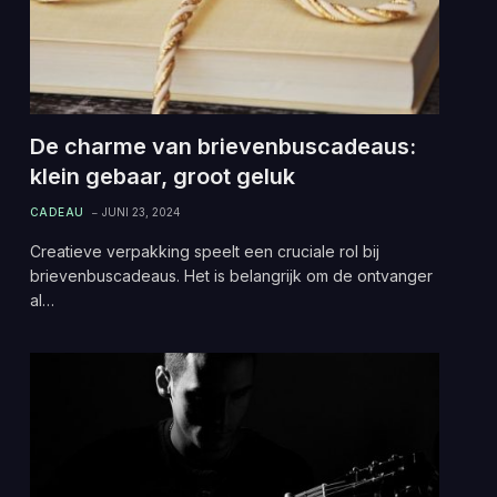
De charme van brievenbuscadeaus:
klein gebaar, groot geluk
CADEAU
JUNI 23, 2024
Creatieve verpakking speelt een cruciale rol bij
brievenbuscadeaus. Het is belangrijk om de ontvanger
al…