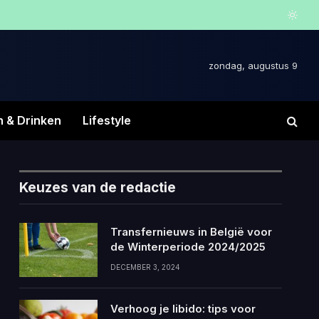
zondag, augustus 9
n & Drinken
Lifestyle
Keuzes van de redactie
Transfernieuws in België voor
de Winterperiode 2024/2025
DECEMBER 3, 2024
Verhoog je libido: tips voor