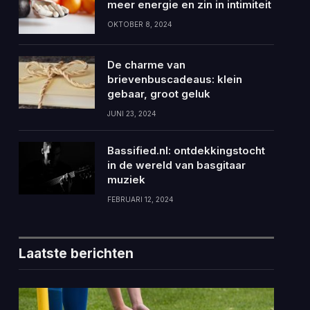
meer energie en zin in intimiteit
OKTOBER 8, 2024
De charme van
brievenbuscadeaus: klein
gebaar, groot geluk
JUNI 23, 2024
Bassified.nl: ontdekkingstocht
in de wereld van basgitaar
muziek
FEBRUARI 12, 2024
Laatste berichten