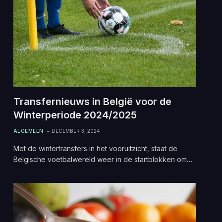
Transfernieuws in België voor de
Winterperiode 2024/2025
ALGEMEEN
DECEMBER 3, 2024
Met de wintertransfers in het vooruitzicht, staat de
Belgische voetbalwereld weer in de startblokken om…