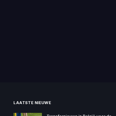
LAATSTE NIEUWE