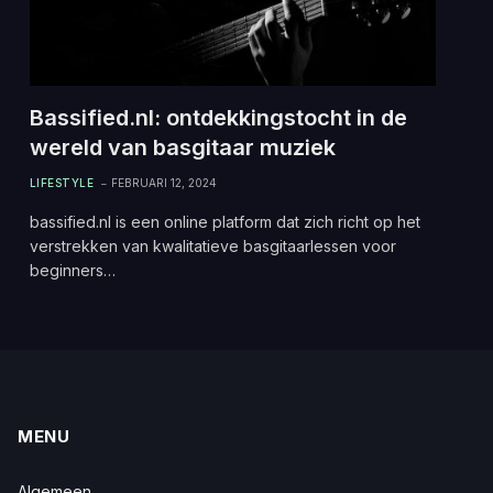
Bassified.nl: ontdekkingstocht in de
wereld van basgitaar muziek
LIFESTYLE
FEBRUARI 12, 2024
bassified.nl is een online platform dat zich richt op het
verstrekken van kwalitatieve basgitaarlessen voor
beginners…
MENU
Algemeen