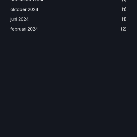
oktober 2024
(1)
juni 2024
(1)
februari 2024
(2)