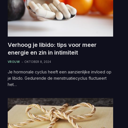
Verhoog je libido: tips voor meer
energie en zin in intimiteit
VROUW
OKTOBER 8, 2024
Je hormonale cyclus heeft een aanzienlijke invloed op
je libido. Gedurende de menstruatiecyclus fluctueert
het…