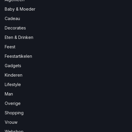
Baby & Moeder
Cadeau
Decoraties
Eten & Drinken
Feest
Feestartikelen
Gadgets
Kinderen
Lifestyle
Man
Overige
Shopping
Vrouw
Webshop