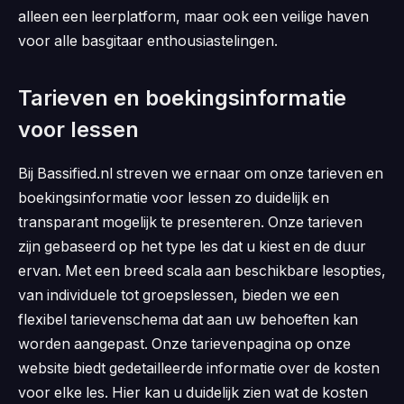
alleen een leerplatform, maar ook een veilige haven
voor alle basgitaar enthousiastelingen.
Tarieven en boekingsinformatie
voor lessen
Bij Bassified.nl streven we ernaar om onze tarieven en
boekingsinformatie voor lessen zo duidelijk en
transparant mogelijk te presenteren. Onze tarieven
zijn gebaseerd op het type les dat u kiest en de duur
ervan. Met een breed scala aan beschikbare lesopties,
van individuele tot groepslessen, bieden we een
flexibel tarievenschema dat aan uw behoeften kan
worden aangepast. Onze tarievenpagina op onze
website biedt gedetailleerde informatie over de kosten
voor elke les. Hier kan u duidelijk zien wat de kosten