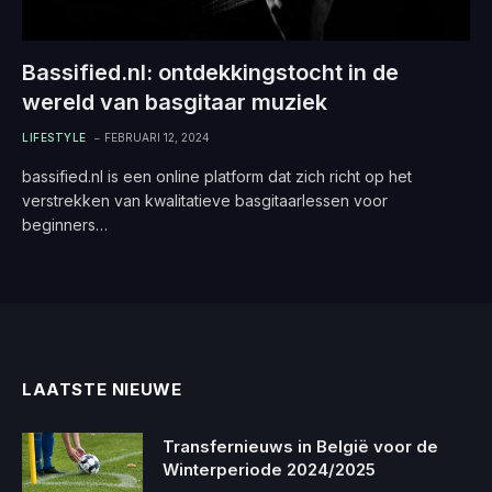
Bassified.nl: ontdekkingstocht in de
wereld van basgitaar muziek
LIFESTYLE
FEBRUARI 12, 2024
bassified.nl is een online platform dat zich richt op het
verstrekken van kwalitatieve basgitaarlessen voor
beginners…
LAATSTE NIEUWE
Transfernieuws in België voor de
Winterperiode 2024/2025