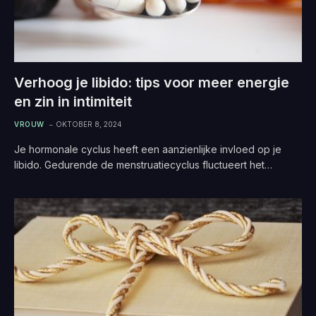
Verhoog je libido: tips voor meer energie
en zin in intimiteit
VROUW
OKTOBER 8, 2024
Je hormonale cyclus heeft een aanzienlijke invloed op je
libido. Gedurende de menstruatiecyclus fluctueert het…