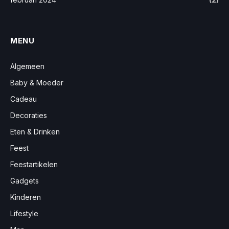
MENU
Algemeen
Baby & Moeder
Cadeau
Decoraties
Eten & Drinken
Feest
Feestartikelen
Gadgets
Kinderen
Lifestyle