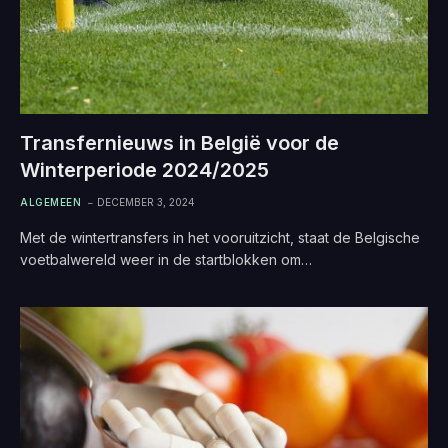
Transfernieuws in België voor de
Winterperiode 2024/2025
ALGEMEEN
DECEMBER 3, 2024
Met de wintertransfers in het vooruitzicht, staat de Belgische
voetbalwereld weer in de startblokken om…