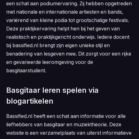
een schat aan podiumervaring. Zij hebben opgetreden
met nationale en internationale artiesten en bands,
variërend van kleine podia tot grootschalige festivals.
Deze praktijkervaring helpt hen bij het geven van
realistisch en praktijkgericht onderwijs. Iedere docent
bij bassified.nl brengt zijn eigen unieke stijl en
benadering van lesgeven mee. Dit zorgt voor een rijke
en gevarieerde leeromgeving voor de
basgitaarstudent.
Basgitaar leren spelen via
blogartikelen
Bassified.nl heeft een schat aan informatie voor alle
liefhebbers van basgitaar en muziektheorie. Deze
website is een verzamelplaats van uiterst informatieve