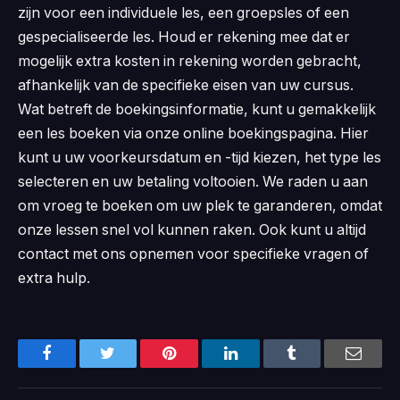
zijn voor een individuele les, een groepsles of een
gespecialiseerde les. Houd er rekening mee dat er
mogelijk extra kosten in rekening worden gebracht,
afhankelijk van de specifieke eisen van uw cursus.
Wat betreft de boekingsinformatie, kunt u gemakkelijk
een les boeken via onze online boekingspagina. Hier
kunt u uw voorkeursdatum en -tijd kiezen, het type les
selecteren en uw betaling voltooien. We raden u aan
om vroeg te boeken om uw plek te garanderen, omdat
onze lessen snel vol kunnen raken. Ook kunt u altijd
contact met ons opnemen voor specifieke vragen of
extra hulp.
Facebook
Twitter
Pinterest
LinkedIn
Tumblr
Email