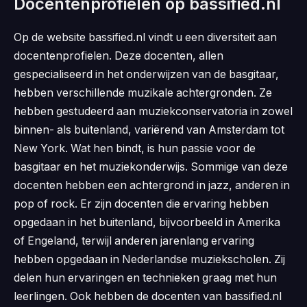
Docentenprofielen op bassified.nl
Op de website bassified.nl vindt u een diversiteit aan
docentenprofielen. Deze docenten, allen
gespecialiseerd in het onderwijzen van de basgitaar,
hebben verschillende muzikale achtergronden. Ze
hebben gestudeerd aan muziekconservatoria in zowel
binnen- als buitenland, variërend van Amsterdam tot
New York. Wat hen bindt, is hun passie voor de
basgitaar en het muziekonderwijs. Sommige van deze
docenten hebben een achtergrond in jazz, anderen in
pop of rock. Er zijn docenten die ervaring hebben
opgedaan in het buitenland, bijvoorbeeld in Amerika
of Engeland, terwijl anderen jarenlang ervaring
hebben opgedaan in Nederlandse muziekscholen. Zij
delen hun ervaringen en technieken graag met hun
leerlingen. Ook hebben de docenten van bassified.nl