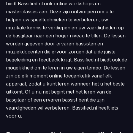
biedt Bassified.nl ook online workshops en
masterclasses aan. Deze zijn ontworpen om u te
helpen uw speeltechnieken te verbeteren, uw
muzikale kennis te verdiepen en uw vaardigheden op
de basgitaar naar een hoger niveau te tillen. De lessen
worden gegeven door ervaren bassisten en
muziekdocenten die ervoor zorgen dat u de juiste
begeleiding en feedback krijgt. Bassified.nl biedt ook de
mogelijkheid om te leren in uw eigen tempo. De lessen
zijn op elk moment online toegankelijk vanaf elk
apparaat, zodat u kunt leren wanneer het u het beste
uitkomt. Of u nu net begint met het leren van de
basgitaar of een ervaren bassist bent die zijn
vaardigheden wil verbeteren, Bassified.nl heeft iets
voor u.