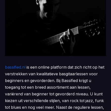
bassified.nl
is een online platform dat zich richt op het
verstrekken van kwalitatieve basgitaarlessen voor
beginners en gevorderden. Bij Bassified krijgt u
toegang tot een breed assortiment aan lessen,
variërend van beginner tot gevorderd niveau. U kunt
kiezen uit verschillende stijlen, van rock tot jazz, funk
tot blues en nog veel meer. Naast de reguliere lessen,