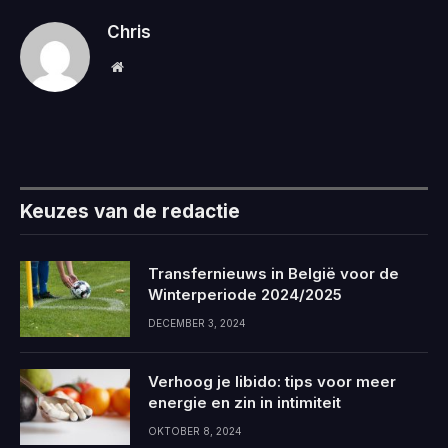
Chris
Website
Keuzes van de redactie
Transfernieuws in België voor de
Winterperiode 2024/2025
DECEMBER 3, 2024
Verhoog je libido: tips voor meer
energie en zin in intimiteit
OKTOBER 8, 2024