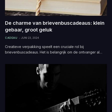
De charme van brievenbuscadeaus: klein
gebaar, groot geluk
CADEAU
JUNI 23, 2024
Creatieve verpakking speelt een cruciale rol bij
brievenbuscadeaus. Het is belangrijk om de ontvanger al…